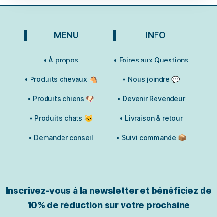
MENU
INFO
• À propos
• Foires aux Questions
• Produits chevaux 🐴
• Nous joindre 💬
• Produits chiens 🐶
• Devenir Revendeur
• Produits chats 🐱
• Livraison & retour
• Demander conseil
• Suivi commande 📦
Inscrivez-vous à la newsletter et bénéficiez de
10% de réduction sur votre prochaine