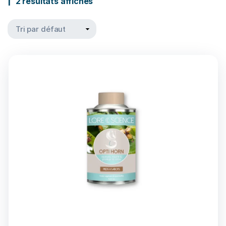
2 résultats affichés