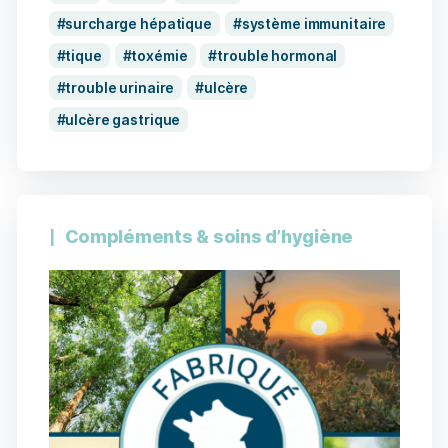
surcharge hépatique
système immunitaire
tique
toxémie
trouble hormonal
trouble urinaire
ulcère
ulcère gastrique
Compléments & soins d’hygiène