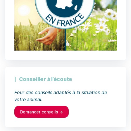
Conseiller à l’écoute
Pour des conseils adaptés à la situation de
votre animal.
Demander conseils →