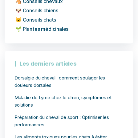
🐴 Conseils chevaux
🐶 Conseils chiens
🐱 Conseils chats
🌱 Plantes médicinales
Les derniers articles
Dorsalgie du cheval : comment soulager les
douleurs dorsales
Maladie de Lyme chez le chien, symptômes et
solutions
Préparation du cheval de sport : Optimiser les
performances
Les aliments toxiques pour les chats à éviter