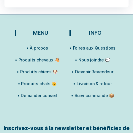
MENU
INFO
• À propos
• Foires aux Questions
• Produits chevaux 🐴
• Nous joindre 💬
• Produits chiens 🐶
• Devenir Revendeur
• Produits chats 🐱
• Livraison & retour
17 avis
• Demander conseil
• Suivi commande 📦
Inscrivez-vous à la newsletter et bénéficiez de