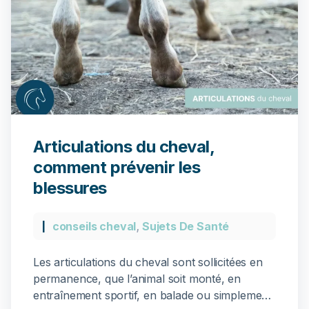
Articulations du cheval,
comment prévenir les
blessures
conseils cheval
,
Sujets De Santé
Les articulations du cheval sont sollicitées en
permanence, que l’animal soit monté, en
entraînement sportif, en balade ou simplement