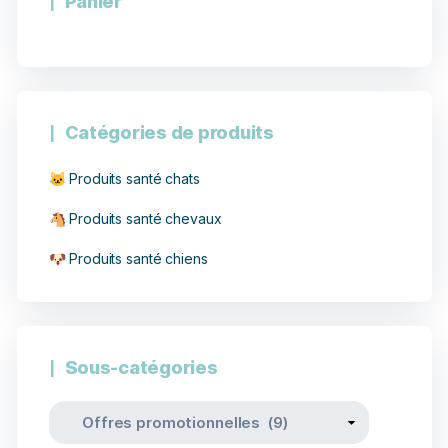
Panier
Catégories de produits
🐱 Produits santé chats
🐴 Produits santé chevaux
🐶 Produits santé chiens
Sous-catégories