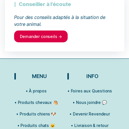
Conseiller à l’écoute
Pour des conseils adaptés à la situation de
votre animal.
Demander conseils →
MENU
INFO
• À propos
• Foires aux Questions
• Produits chevaux 🐴
• Nous joindre 💬
• Produits chiens 🐶
• Devenir Revendeur
• Produits chats 🐱
• Livraison & retour