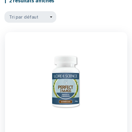
2 résultats affichés