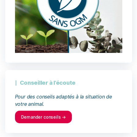
Conseiller à l’écoute
Pour des conseils adaptés à la situation de
votre animal.
Demander conseils →