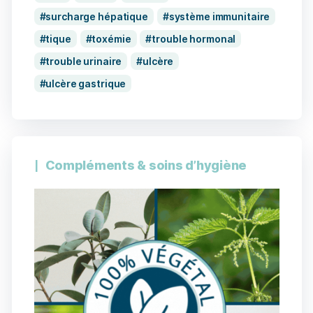
surcharge hépatique
système immunitaire
tique
toxémie
trouble hormonal
trouble urinaire
ulcère
ulcère gastrique
Compléments & soins d’hygiène