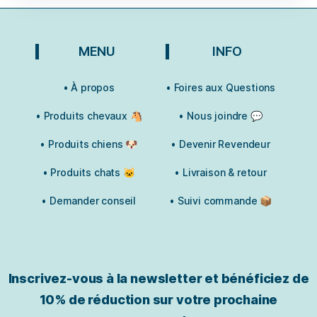
MENU
INFO
• À propos
• Foires aux Questions
• Produits chevaux 🐴
• Nous joindre 💬
• Produits chiens 🐶
• Devenir Revendeur
• Produits chats 🐱
• Livraison & retour
• Demander conseil
• Suivi commande 📦
Inscrivez-vous à la newsletter et bénéficiez de
10% de réduction sur votre prochaine