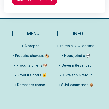
MENU
INFO
• À propos
• Foires aux Questions
• Produits chevaux 🐴
• Nous joindre 💬
• Produits chiens 🐶
• Devenir Revendeur
• Produits chats 🐱
• Livraison & retour
• Demander conseil
• Suivi commande 📦