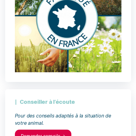
Conseiller à l’écoute
Pour des conseils adaptés à la situation de
votre animal.
Demander conseils →