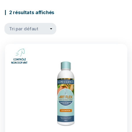
2 résultats affichés