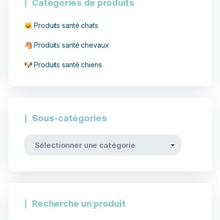
Catégories de produits
🐱 Produits santé chats
🐴 Produits santé chevaux
🐶 Produits santé chiens
Sous-catégories
Recherche un produit