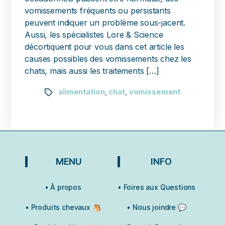
vomissements fréquents ou persistants
peuvent indiquer un problème sous-jacent.
Aussi, les spécialistes Lore & Science
décortiquent pour vous dans cet article les
causes possibles des vomissements chez les
chats, mais aussi les traitements […]
alimentation
chat
vomissement
,
,
MENU
INFO
• À propos
• Foires aux Questions
• Produits chevaux 🐴
• Nous joindre 💬