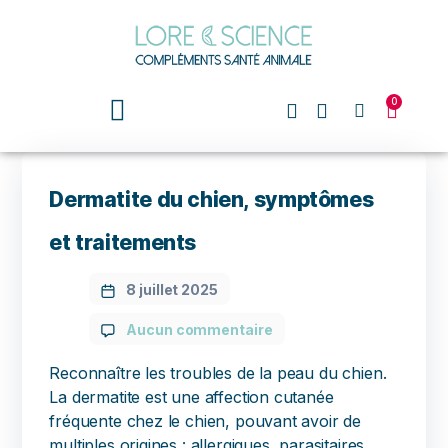
0
Dermatite du chien, symptômes
et traitements
8 juillet 2025
Aucun commentaire
Reconnaître les troubles de la peau du chien.
La dermatite est une affection cutanée
fréquente chez le chien, pouvant avoir de
multiples origines : allergiques, parasitaires,