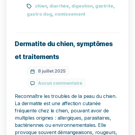
chien
diarrhée
digestion
gastrite
,
,
,
,
gastro dog
vomissement
,
Dermatite du chien, symptômes
et traitements
8 juillet 2025
Aucun commentaire
Reconnaître les troubles de la peau du chien.
La dermatite est une affection cutanée
fréquente chez le chien, pouvant avoir de
multiples origines : allergiques, parasitaires,
bactériennes ou environnementales. Elle
provoque souvent démangeaisons, rougeurs,