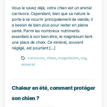
Vous le savez déjà, votre chien est un animal
carnivore. Cependant, bien que sa nature le
porte à se nourrir principalement de viande, il
a besoin de bien plus pour rester en pleine
santé. Parmi les nombreux nutriments
essentiels à son bien-être, le magnésium tient
une place de choix. Ce minéral, souvent
négligé, est pourtant […]
carences
chien
magnésium
mg
,
,
,
,
minéral
Chaleur en été, comment protéger
son chien ?