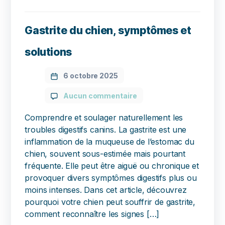
Gastrite du chien, symptômes et
solutions
6 octobre 2025
Aucun commentaire
Comprendre et soulager naturellement les
troubles digestifs canins. La gastrite est une
inflammation de la muqueuse de l’estomac du
chien, souvent sous-estimée mais pourtant
fréquente. Elle peut être aiguë ou chronique et
provoquer divers symptômes digestifs plus ou
moins intenses. Dans cet article, découvrez
pourquoi votre chien peut souffrir de gastrite,
comment reconnaître les signes […]