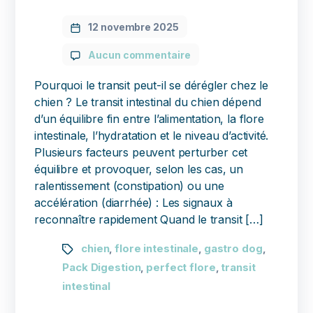
12 novembre 2025
Aucun commentaire
Pourquoi le transit peut-il se dérégler chez le
chien ? Le transit intestinal du chien dépend
d’un équilibre fin entre l’alimentation, la flore
intestinale, l’hydratation et le niveau d’activité.
Plusieurs facteurs peuvent perturber cet
équilibre et provoquer, selon les cas, un
ralentissement (constipation) ou une
accélération (diarrhée) : Les signaux à
reconnaître rapidement Quand le transit […]
chien
flore intestinale
gastro dog
,
,
,
Pack Digestion
perfect flore
transit
,
,
intestinal