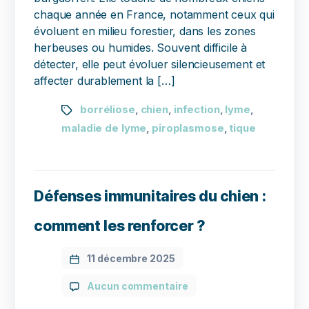
chaque année en France, notamment ceux qui
évoluent en milieu forestier, dans les zones
herbeuses ou humides. Souvent difficile à
détecter, elle peut évoluer silencieusement et
affecter durablement la […]
borréliose
chien
infection
lyme
,
,
,
,
maladie de lyme
piroplasmose
tique
,
,
Défenses immunitaires du chien :
comment les renforcer ?
11 décembre 2025
Aucun commentaire