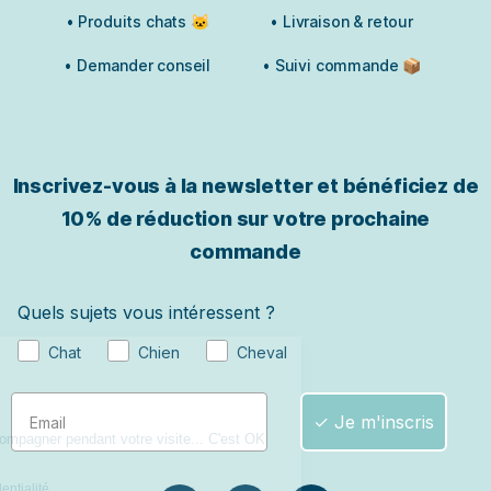
• Produits chats 🐱
• Livraison & retour
• Demander conseil
• Suivi commande 📦
Inscrivez-vous à la newsletter et bénéficiez de
10% de réduction sur votre prochaine
commande
Quels sujets vous intéressent ?
Chat
Chien
Cheval
✓ Je m'inscris