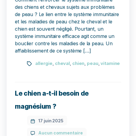
des chiens et chevaux sujets aux problèmes
de peau ? Le lien entre le système immunitaire
et les maladies de peau chez le cheval et le
chien est souvent négligé. Pourtant, un
système immunitaire efficace agit comme un
bouclier contre les maladies de la peau. Un
affaiblissement de ce système […]
allergie
cheval
chien
peau
vitamine
,
,
,
,
Le chien a-t-il besoin de
magnésium ?
17 juin 2025
Aucun commentaire