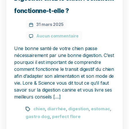
fonctionne-t-elle ?
31 mars 2025
Aucun commentaire
Une bonne santé de votre chien passe
nécessairement par une bonne digestion. C’est
pourquoi il est important de comprendre
comment fonctionne le transit digestif du chien
afin d’adapter son alimentation et son mode de
vie. Lore & Science vous dit tout ce qu’il faut
savoir sur la digestion canine et vous livre ses
meilleurs conseils […]
chien
diarrhée
digestion
estomac
,
,
,
,
gastro dog
perfect flore
,