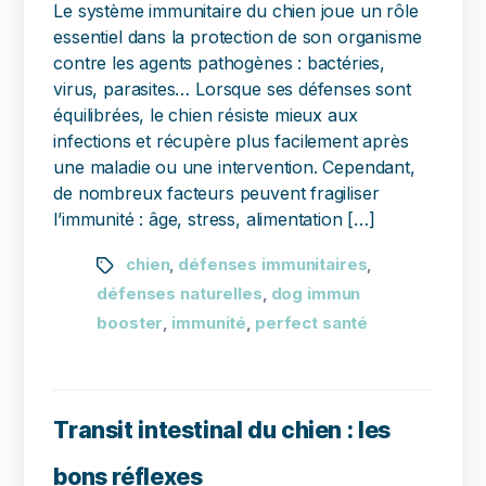
Le système immunitaire du chien joue un rôle
essentiel dans la protection de son organisme
contre les agents pathogènes : bactéries,
virus, parasites… Lorsque ses défenses sont
équilibrées, le chien résiste mieux aux
infections et récupère plus facilement après
une maladie ou une intervention. Cependant,
de nombreux facteurs peuvent fragiliser
l’immunité : âge, stress, alimentation […]
chien
défenses immunitaires
,
,
défenses naturelles
dog immun
,
booster
immunité
perfect santé
,
,
Transit intestinal du chien : les
bons réflexes