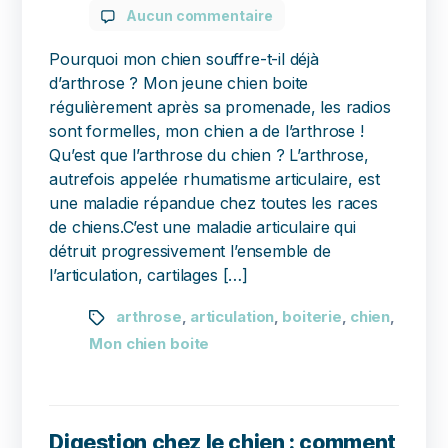
Aucun commentaire
Pourquoi mon chien souffre-t-il déjà
d’arthrose ? Mon jeune chien boite
régulièrement après sa promenade, les radios
sont formelles, mon chien a de l’arthrose !
Qu’est que l’arthrose du chien ? L’arthrose,
autrefois appelée rhumatisme articulaire, est
une maladie répandue chez toutes les races
de chiens.C’est une maladie articulaire qui
détruit progressivement l’ensemble de
l’articulation, cartilages […]
arthrose
articulation
boiterie
chien
,
,
,
,
Mon chien boite
Digestion chez le chien : comment