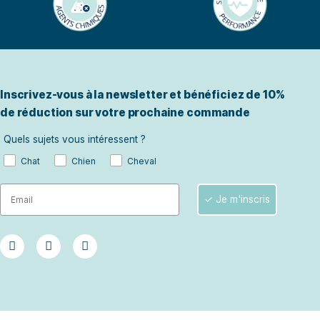
Inscrivez-vous à la newsletter 
de réduction sur votre proch
Quels sujets vous intéressent ?
Chat
Chien
Cheval