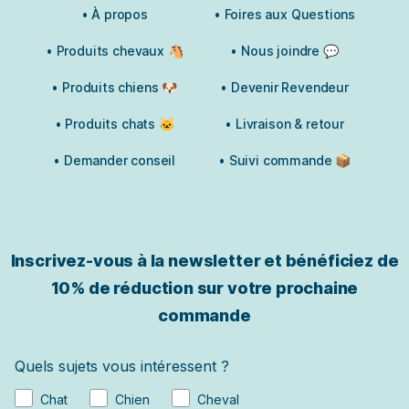
• À propos
• Foires aux Questions
• Produits chevaux 🐴
• Nous joindre 💬
• Produits chiens 🐶
• Devenir Revendeur
• Produits chats 🐱
• Livraison & retour
• Demander conseil
• Suivi commande 📦
Inscrivez-vous à la newsletter et bénéficiez de
10% de réduction sur votre prochaine
commande
Quels sujets vous intéressent ?
Chat
Chien
Cheval