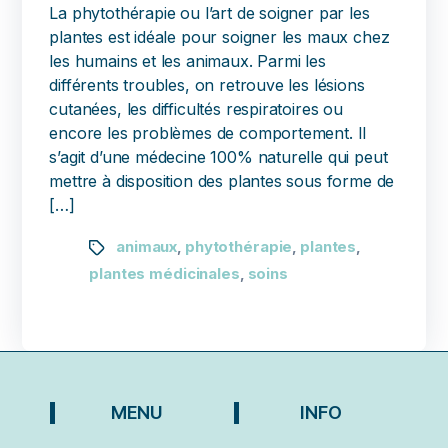
La phytothérapie ou l’art de soigner par les
plantes est idéale pour soigner les maux chez
les humains et les animaux. Parmi les
différents troubles, on retrouve les lésions
cutanées, les difficultés respiratoires ou
encore les problèmes de comportement. Il
s’agit d’une médecine 100% naturelle qui peut
mettre à disposition des plantes sous forme de
[…]
animaux
phytothérapie
plantes
,
,
,
plantes médicinales
soins
,
MENU
INFO