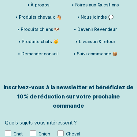
• À propos
• Foires aux Questions
• Produits chevaux 🐴
• Nous joindre 💬
• Produits chiens 🐶
• Devenir Revendeur
• Produits chats 🐱
• Livraison & retour
• Demander conseil
• Suivi commande 📦
Inscrivez-vous à la newsletter et bénéficiez de
10% de réduction sur votre prochaine
commande
Quels sujets vous intéressent ?
Chat
Chien
Cheval