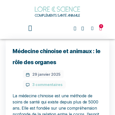
0
Médecine chinoise et animaux : le
rôle des organes
29 janvier 2025
3 commentaires
La médecine chinoise est une méthode de
soins de santé qui existe depuis plus de 5000
ans. Elle est fondée sur une compréhension
profonde de la relation entre le corps, l’esprit