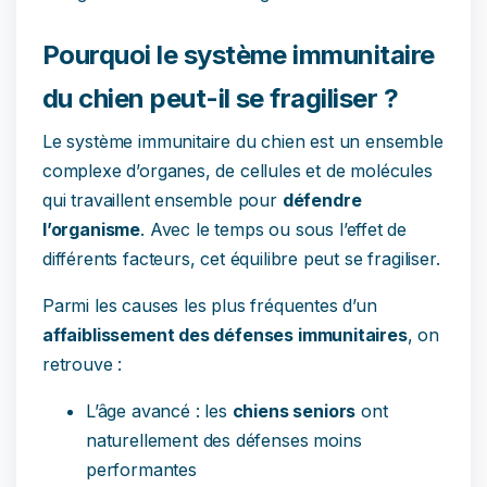
Pourquoi le système immunitaire
du chien peut-il se fragiliser ?
Le système immunitaire du chien est un ensemble
complexe d’organes, de cellules et de molécules
qui travaillent ensemble pour
défendre
l’organisme
. Avec le temps ou sous l’effet de
différents facteurs, cet équilibre peut se fragiliser.
Parmi les causes les plus fréquentes d’un
affaiblissement des défenses immunitaires
, on
retrouve :
L’âge avancé : les
chiens seniors
ont
naturellement des défenses moins
performantes