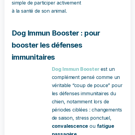
simple de participer activement
à la santé de son animal.
Dog Immun Booster : pour
booster les défenses
immunitaires
Dog Immun Booster
est un
complément pensé comme un
véritable “coup de pouce” pour
les défenses immunitaires du
chien, notamment lors de
périodes ciblées : changements
de saison, stress ponctuel,
convalescence
ou
fatigue
passagère
.