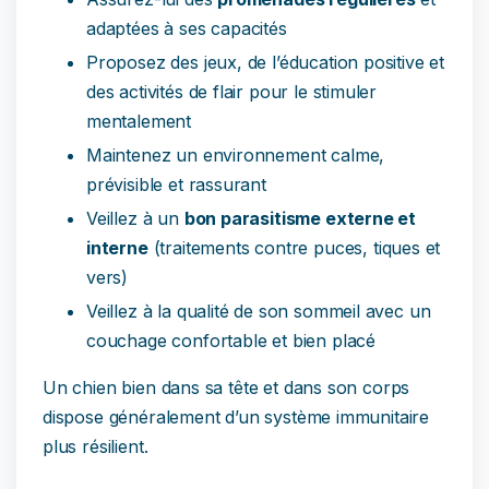
adaptées à ses capacités
Proposez des jeux, de l’éducation positive et
des activités de flair pour le stimuler
mentalement
Maintenez un environnement calme,
prévisible et rassurant
Veillez à un
bon parasitisme externe et
interne
(traitements contre puces, tiques et
vers)
Veillez à la qualité de son sommeil avec un
couchage confortable et bien placé
Un chien bien dans sa tête et dans son corps
dispose généralement d’un système immunitaire
plus résilient.