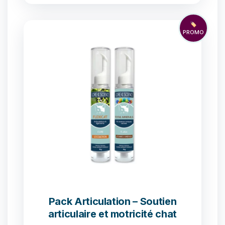
🏷️
PROMO
Pack Articulation – Soutien
articulaire et motricité chat