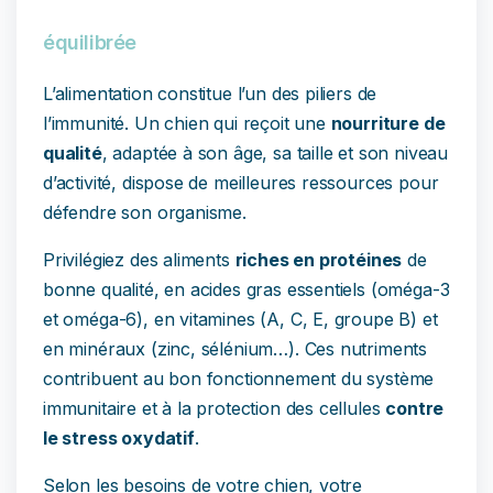
équilibrée
L’alimentation constitue l’un des piliers de
l’immunité. Un chien qui reçoit une
nourriture de
qualité
, adaptée à son âge, sa taille et son niveau
d’activité, dispose de meilleures ressources pour
défendre son organisme.
Privilégiez des aliments
riches en protéines
de
bonne qualité, en acides gras essentiels (oméga-3
et oméga-6), en vitamines (A, C, E, groupe B) et
en minéraux (zinc, sélénium…). Ces nutriments
contribuent au bon fonctionnement du système
immunitaire et à la protection des cellules
contre
le stress oxydatif
.
Selon les besoins de votre chien, votre