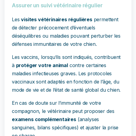
Assurer un suivi vétérinaire régulier
Les
visites vétérinaires régulières
permettent
de détecter précocement d’éventuels
déséquilibres ou maladies pouvant perturber les
défenses immunitaires de votre chien.
Les vaccins, lorsqu’ils sont indiqués, contribuent
à
protéger votre animal
contre certaines
maladies infectieuses graves. Les protocoles
vaccinaux sont adaptés en fonction de l’âge, du
mode de vie et de l’état de santé global du chien.
En cas de doute sur l’immunité de votre
compagnon, le vétérinaire peut proposer des
examens complémentaires
(analyses
sanguines, bilans spécifiques) et ajuster la prise
en charge.