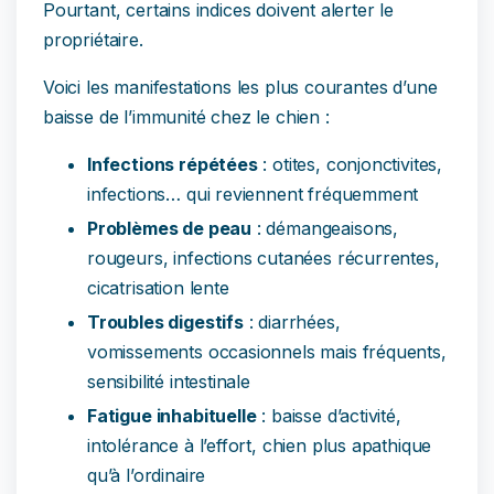
Pourtant, certains indices doivent alerter le
propriétaire.
Voici les manifestations les plus courantes d’une
baisse de l’immunité chez le chien :
Infections répétées
: otites, conjonctivites,
infections… qui reviennent fréquemment
Problèmes de peau
: démangeaisons,
rougeurs, infections cutanées récurrentes,
cicatrisation lente
Troubles digestifs
: diarrhées,
vomissements occasionnels mais fréquents,
sensibilité intestinale
Fatigue inhabituelle
: baisse d’activité,
intolérance à l’effort, chien plus apathique
qu’à l’ordinaire