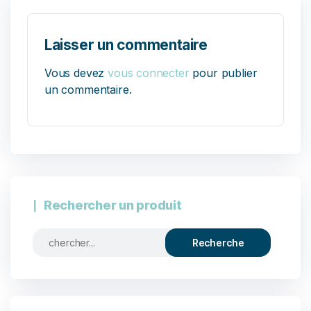
Laisser un commentaire
Vous devez
vous connecter
pour publier
un commentaire.
Rechercher un produit