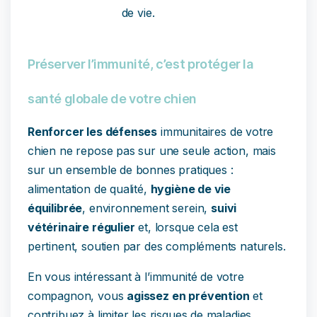
de vie.
Préserver l’immunité, c’est protéger la
santé globale de votre chien
Renforcer les défenses
immunitaires de votre
chien ne repose pas sur une seule action, mais
sur un ensemble de bonnes pratiques :
alimentation de qualité,
hygiène de vie
équilibrée
, environnement serein,
suivi
vétérinaire régulier
et, lorsque cela est
pertinent, soutien par des compléments naturels.
En vous intéressant à l’immunité de votre
compagnon, vous
agissez en prévention
et
contribuez à limiter les risques de maladies