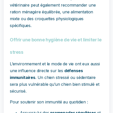
vétérinaire peut également recommander une
ration ménagère équilibrée, une alimentation
mixte ou des croquettes physiologiques
spécifiques.
Offrir une bonne hygiène de vie et limiter le
stress
L’environnement et le mode de vie ont eux aussi
une influence directe sur les
défenses
immunitaires
. Un chien stressé ou sédentaire
sera plus vulnérable qu’un chien bien stimulé et
sécurisé.
Pour soutenir son immunité au quotidien :
Assurez-lui des
promenades régulières
et