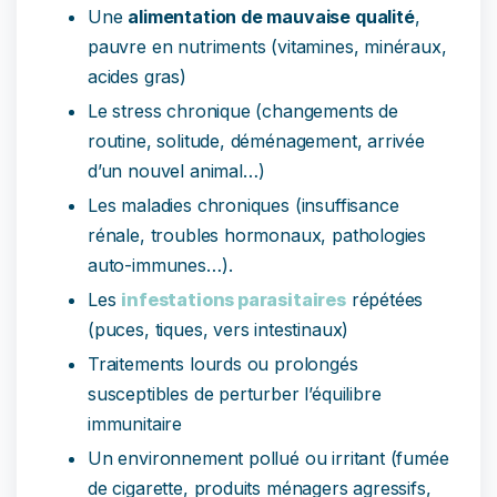
Une
alimentation de mauvaise qualité
,
pauvre en nutriments (vitamines, minéraux,
acides gras)
Le stress chronique (changements de
routine, solitude, déménagement, arrivée
d’un nouvel animal…)
Les maladies chroniques (insuffisance
rénale, troubles hormonaux, pathologies
auto-immunes…).
Les
infestations parasitaires
répétées
(puces, tiques, vers intestinaux)
Traitements lourds ou prolongés
susceptibles de perturber l’équilibre
immunitaire
Un environnement pollué ou irritant (fumée
de cigarette, produits ménagers agressifs,