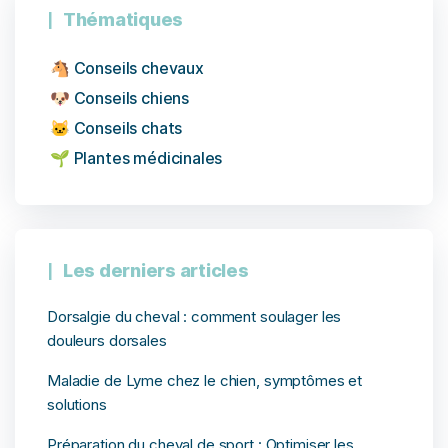
Thématiques
🐴 Conseils chevaux
🐶 Conseils chiens
🐱 Conseils chats
🌱 Plantes médicinales
Les derniers articles
Dorsalgie du cheval : comment soulager les
douleurs dorsales
Maladie de Lyme chez le chien, symptômes et
solutions
Préparation du cheval de sport : Optimiser les