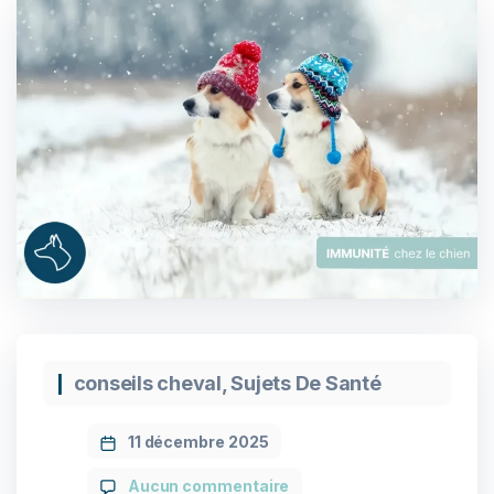
conseils cheval
,
Sujets De Santé
11 décembre 2025
Aucun commentaire