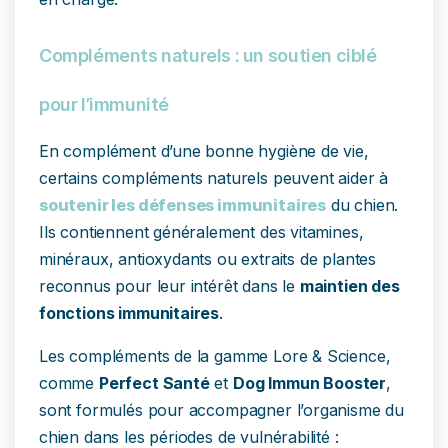
Compléments naturels : un soutien ciblé
pour l’immunité
En complément d’une bonne hygiène de vie,
certains compléments naturels peuvent aider à
soutenir les défenses immunitaires
du chien.
Ils contiennent généralement des vitamines,
minéraux, antioxydants ou extraits de plantes
reconnus pour leur intérêt dans le
maintien des
fonctions immunitaires
.
Les compléments de la gamme Lore & Science,
comme
Perfect Santé
et
Dog Immun Booster
,
sont formulés pour accompagner l’organisme du
chien dans les périodes de vulnérabilité :