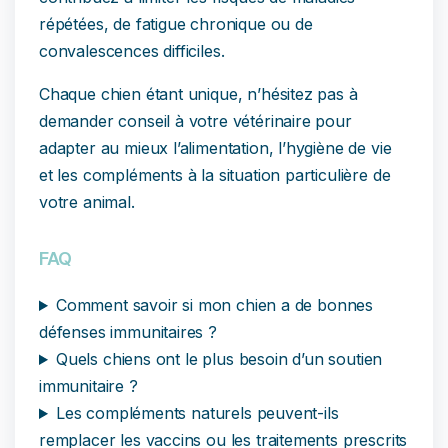
répétées, de fatigue chronique ou de
convalescences difficiles.
Chaque chien étant unique, n’hésitez pas à
demander conseil à votre vétérinaire pour
adapter au mieux l’alimentation, l’hygiène de vie
et les compléments à la situation particulière de
votre animal.
FAQ
Comment savoir si mon chien a de bonnes
défenses immunitaires ?
Quels chiens ont le plus besoin d’un soutien
immunitaire ?
Les compléments naturels peuvent-ils
remplacer les vaccins ou les traitements prescrits