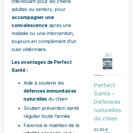
intéressant pour les chiens
adultes ou seniors, pour
accompagner une
convalescence
après une
maladie ou une intervention,
toujours en complément d’un
suivi vétérinaire.
Les avantages de Perfect
Santé :
Aide à soutenir les
Perfect
défenses immunitaires
Santé –
naturelles
du chien
Défenses
Soutien prévention santé
naturelles
régulier toute l’année
du chien
Favorise le maintien de la
22,90
€