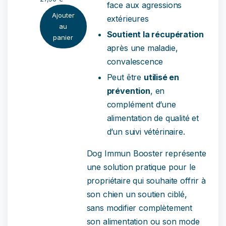
face aux agressions
Ajouter
extérieures
au
Soutient la récupération
panier
après une maladie,
convalescence
Peut être
utilisé en
prévention
, en
complément d’une
alimentation de qualité et
d’un suivi vétérinaire.
Dog Immun Booster représente
une solution pratique pour le
propriétaire qui souhaite offrir à
son chien un soutien ciblé,
sans modifier complètement
son alimentation ou son mode