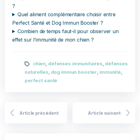
?
Quel aliment complémentaire choisir entre
Perfect Santé et Dog Immun Booster ?
Combien de temps faut-il pour observer un
effet sur l’immunité de mon chien ?
chien
défenses immunitaires
défenses
,
,
naturelles
dog immun booster
immunité
,
,
,
perfect santé
Article précédent
Article suivant