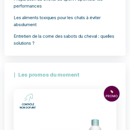
performances
Les aliments toxiques pour les chats à éviter
absolument
Entretien de la corne des sabots du cheval : quelles
solutions ?
Les promos du moment
🏷️
PROMO