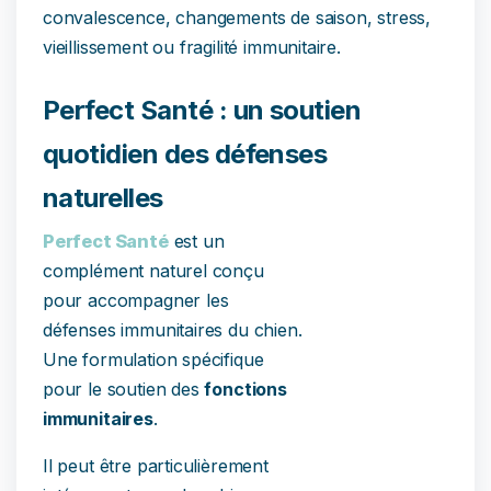
convalescence, changements de saison, stress,
vieillissement ou fragilité immunitaire.
Perfect Santé : un soutien
quotidien des défenses
naturelles
Perfect Santé
est un
complément naturel conçu
pour accompagner les
défenses immunitaires du chien.
Une formulation spécifique
pour le soutien des
fonctions
immunitaires
.
Il peut être particulièrement