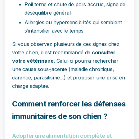
Poil terne et chute de poils accrue, signe de
déséquilibre général
Allergies ou hypersensibilités qui semblent
s’intensifier avec le temps
Si vous observez plusieurs de ces signes chez
votre chien, il est recommandé de
consulter
votre vétérinaire
. Celui-ci pourra rechercher
une cause sous-jacente (maladie chronique,
carence, parasitisme…) et proposer une prise en
charge adaptée.
Comment renforcer les défenses
immunitaires de son chien ?
Adopter une alimentation complète et