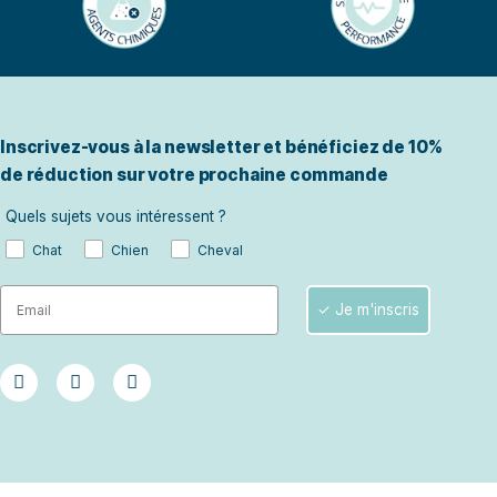
Inscrivez-vous à la newsletter 
de réduction sur votre proch
Quels sujets vous intéressent ?
Chat
Chien
Cheval