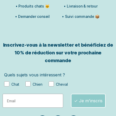
• Produits chats 🐱
• Livraison & retour
• Demander conseil
• Suivi commande 📦
Inscrivez-vous à la newsletter et bénéficiez de
10% de réduction sur votre prochaine
commande
Quels sujets vous intéressent ?
Chat
Chien
Cheval
✓ Je m'inscris