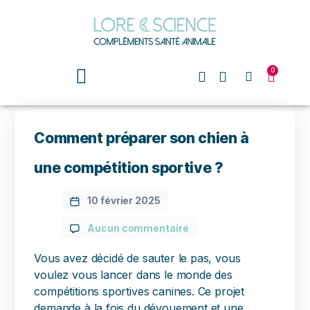
0
Comment préparer son chien à
une compétition sportive ?
10 février 2025
Aucun commentaire
Vous avez décidé de sauter le pas, vous
voulez vous lancer dans le monde des
compétitions sportives canines. Ce projet
demande à la fois du dévouement et une