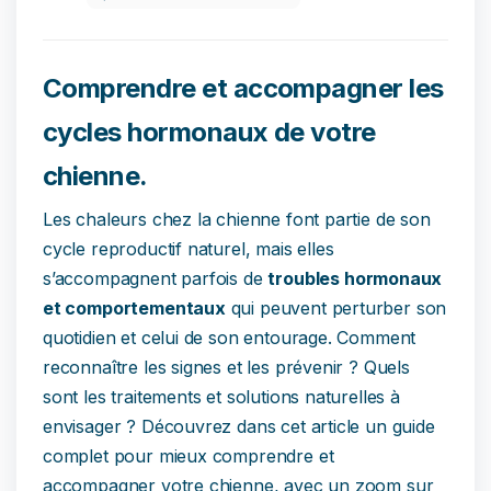
Comprendre et accompagner les
cycles hormonaux de votre
chienne.
Les chaleurs chez la chienne font partie de son
cycle reproductif naturel, mais elles
s’accompagnent parfois de
troubles hormonaux
et comportementaux
qui peuvent perturber son
quotidien et celui de son entourage. Comment
reconnaître les signes et les prévenir ? Quels
sont les traitements et solutions naturelles à
envisager ? Découvrez dans cet article un guide
complet pour mieux comprendre et
accompagner votre chienne, avec un zoom sur