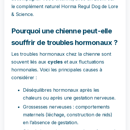
le complément naturel Horma Regul Dog de Lore
& Science.
Pourquoi une chienne peut-elle
souffrir de troubles hormonaux ?
Les troubles hormonaux chez la chienne sont
souvent liés aux
cycles
et aux fluctuations
hormonales. Voici les principales causes à
considérer :
Déséquilibres hormonaux après les
chaleurs ou après une gestation nerveuse.
Grossesses nerveuses : comportements
maternels (léchage, construction de nids)
en l’absence de gestation.