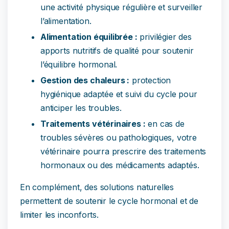
une activité physique régulière et surveiller
l’alimentation.
Alimentation équilibrée :
privilégier des
apports nutritifs de qualité pour soutenir
l’équilibre hormonal.
Gestion des chaleurs :
protection
hygiénique adaptée et suivi du cycle pour
anticiper les troubles.
Traitements vétérinaires :
en cas de
troubles sévères ou pathologiques, votre
vétérinaire pourra prescrire des traitements
hormonaux ou des médicaments adaptés.
En complément, des solutions naturelles
permettent de soutenir le cycle hormonal et de
limiter les inconforts.