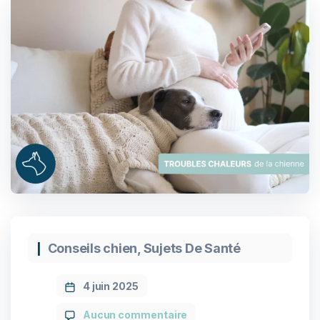
Conseils chien
,
Sujets De Santé
4 juin 2025
Aucun commentaire