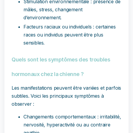
Stimulation environnementale : présence de
mâles, stress, changement
d’environnement.
Facteurs raciaux ou individuels : certaines
races ou individus peuvent être plus
sensibles.
Quels sont les symptômes des troubles
hormonaux chez la chienne ?
Les manifestations peuvent être variées et parfois
subtiles. Voici les principaux symptômes à
observer :
Changements comportementaux : irritabilité,
nervosité, hyperactivité ou au contraire
apathie.