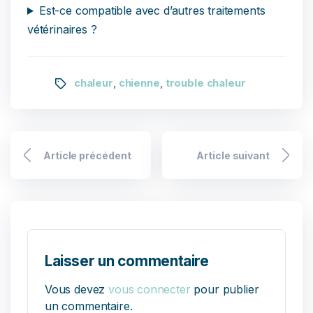
Est-ce compatible avec d’autres traitements
vétérinaires ?
chaleur
chienne
trouble chaleur
,
,
Article précédent
Article suivant
Laisser un commentaire
Vous devez
vous connecter
pour publier
un commentaire.