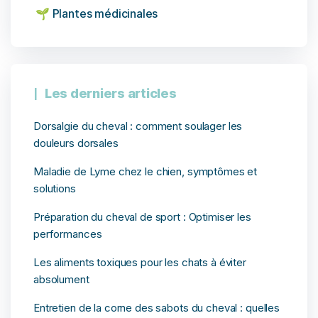
🌱 Plantes médicinales
Les derniers articles
Dorsalgie du cheval : comment soulager les
douleurs dorsales
Maladie de Lyme chez le chien, symptômes et
solutions
Préparation du cheval de sport : Optimiser les
performances
Les aliments toxiques pour les chats à éviter
absolument
Entretien de la corne des sabots du cheval : quelles