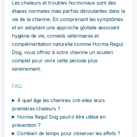
Les chaleurs et troubles hormonaux sont des
étapes normales mais parfois déroutantes dans la
vie de la chienne. En comprenant les symptômes
et en adoptant une approche globale associant
hygiène de vie, conseils vétérinaires et
complémentation naturelle comme Horma Regul
Dog, vous offrez à votre chienne un soutien
complet pour vivre cette période plus
sereinement.
FAQ
À quel âge les chiennes ont-elles leurs
premières chaleurs ?
Horma Regul Dog peut-il être utilisé en
prévention ?
Combien de temps pour observer les effets ?