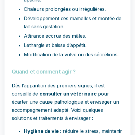
Chaleurs prolongées ou irrégulières.
Développement des mamelles et montée de
lait sans gestation.
Attirance accrue des mâles.
Léthargie et baisse d’appétit.
Modification de la vulve ou des sécrétions.
Quand et comment agir ?
Dès l’apparition des premiers signes, il est
conseillé de
consulter un vétérinaire
pour
écarter une cause pathologique et envisager un
accompagnement adapté. Voici quelques
solutions et traitements à envisager :
Hygiène de vie :
réduire le stress, maintenir