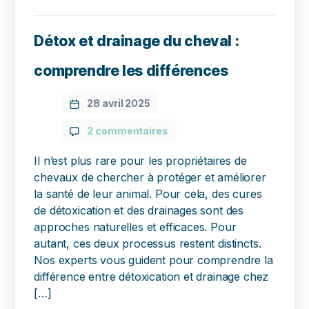
Détox et drainage du cheval :
comprendre les différences
28 avril 2025
2 commentaires
Il n’est plus rare pour les propriétaires de
chevaux de chercher à protéger et améliorer
la santé de leur animal. Pour cela, des cures
de détoxication et des drainages sont des
approches naturelles et efficaces. Pour
autant, ces deux processus restent distincts.
Nos experts vous guident pour comprendre la
différence entre détoxication et drainage chez
[…]