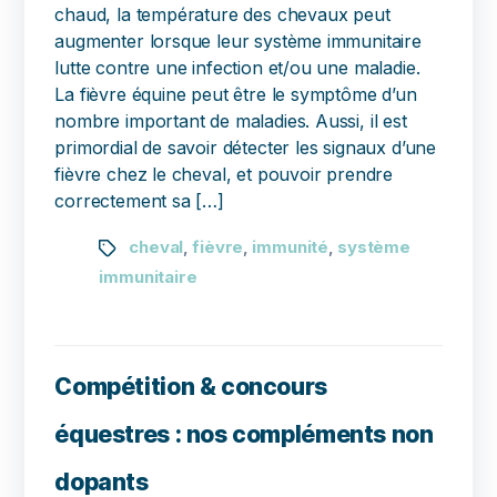
chaud, la température des chevaux peut
augmenter lorsque leur système immunitaire
lutte contre une infection et/ou une maladie.
La fièvre équine peut être le symptôme d’un
nombre important de maladies. Aussi, il est
primordial de savoir détecter les signaux d’une
fièvre chez le cheval, et pouvoir prendre
correctement sa […]
cheval
fièvre
immunité
système
,
,
,
immunitaire
Compétition & concours
équestres : nos compléments non
dopants