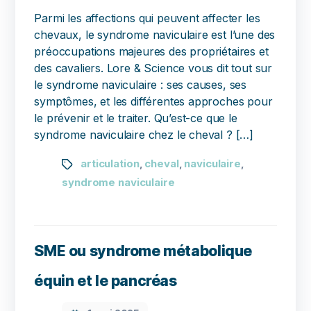
Parmi les affections qui peuvent affecter les
chevaux, le syndrome naviculaire est l’une des
préoccupations majeures des propriétaires et
des cavaliers. Lore & Science vous dit tout sur
le syndrome naviculaire : ses causes, ses
symptômes, et les différentes approches pour
le prévenir et le traiter. Qu’est-ce que le
syndrome naviculaire chez le cheval ? […]
articulation
cheval
naviculaire
,
,
,
syndrome naviculaire
SME ou syndrome métabolique
équin et le pancréas