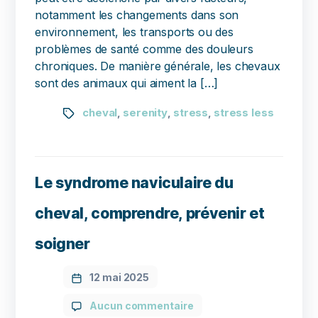
notamment les changements dans son
environnement, les transports ou des
problèmes de santé comme des douleurs
chroniques. De manière générale, les chevaux
sont des animaux qui aiment la […]
cheval
serenity
stress
stress less
,
,
,
Le syndrome naviculaire du
cheval, comprendre, prévenir et
soigner
12 mai 2025
Aucun commentaire