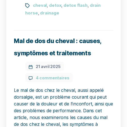
cheval
detox
detox flash
drain
,
,
,
horse
drainage
,
Mal de dos du cheval : causes,
symptômes et traitements
21 avril 2025
4 commentaires
Le mal de dos chez le cheval, aussi appelé
dorsalgie, est un problème courant qui peut
causer de la douleur et de l’inconfort, ainsi que
des problèmes de performance. Dans cet
article, nous examinerons les causes du mal
de dos chez le cheval, les symptômes à