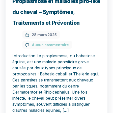
Piroplasmose et maladies piro-like
du cheval – Symptômes,
Traitements et Prévention
28 mars 2025
Aucun commentaire
Introduction La piroplasmose, ou babesiose
équine, est une maladie parasitaire grave
causée par deux types principaux de
protozoaires : Babesia caballi et Theileria equi.
Ces parasites se transmettent aux chevaux
par les tiques, notamment du genre
Dermacentor et Rhipicephalus. Une fois
infecté, le cheval peut présenter divers
symptômes, souvent difficiles à distinguer
d’autres maladies équines, […]