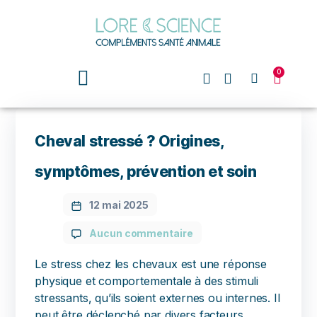
0
Cheval stressé ? Origines,
symptômes, prévention et soin
12 mai 2025
Aucun commentaire
Le stress chez les chevaux est une réponse
physique et comportementale à des stimuli
stressants, qu’ils soient externes ou internes. Il
peut être déclenché par divers facteurs,