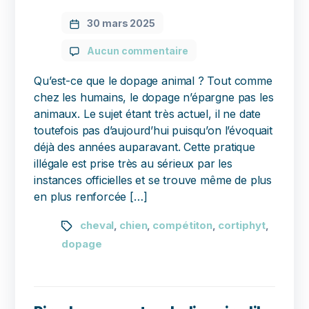
30 mars 2025
Aucun commentaire
Qu’est-ce que le dopage animal ? Tout comme
chez les humains, le dopage n’épargne pas les
animaux. Le sujet étant très actuel, il ne date
toutefois pas d’aujourd’hui puisqu’on l’évoquait
déjà des années auparavant. Cette pratique
illégale est prise très au sérieux par les
instances officielles et se trouve même de plus
en plus renforcée […]
cheval
chien
compétiton
cortiphyt
,
,
,
,
dopage