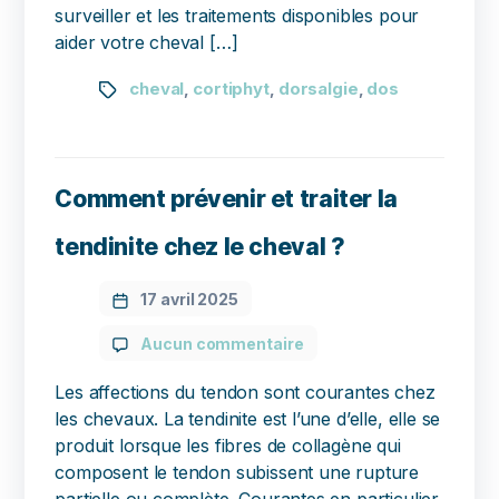
surveiller et les traitements disponibles pour
aider votre cheval […]
cheval
cortiphyt
dorsalgie
dos
,
,
,
Comment prévenir et traiter la
tendinite chez le cheval ?
17 avril 2025
Aucun commentaire
Les affections du tendon sont courantes chez
les chevaux. La tendinite est l’une d’elle, elle se
produit lorsque les fibres de collagène qui
composent le tendon subissent une rupture