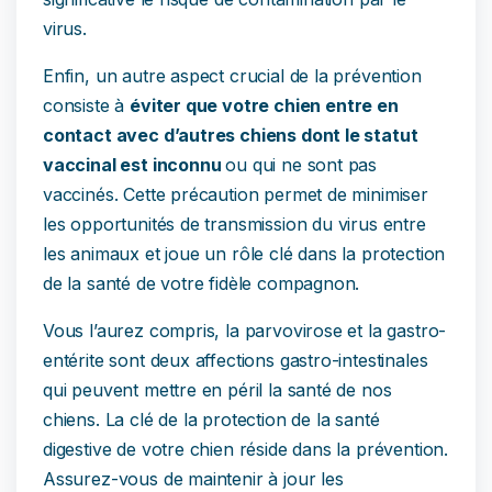
virus.
Enfin, un autre aspect crucial de la prévention
consiste à
éviter que votre chien entre en
contact avec d’autres chiens dont le statut
vaccinal est inconnu
ou qui ne sont pas
vaccinés. Cette précaution permet de minimiser
les opportunités de transmission du virus entre
les animaux et joue un rôle clé dans la protection
de la santé de votre fidèle compagnon.
Vous l’aurez compris, la parvovirose et la gastro-
entérite sont deux affections gastro-intestinales
qui peuvent mettre en péril la santé de nos
chiens. La clé de la protection de la santé
digestive de votre chien réside dans la prévention.
Assurez-vous de maintenir à jour les