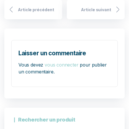
Article précédent
Article suivant
Laisser un commentaire
Vous devez
vous connecter
pour publier
un commentaire.
Rechercher un produit