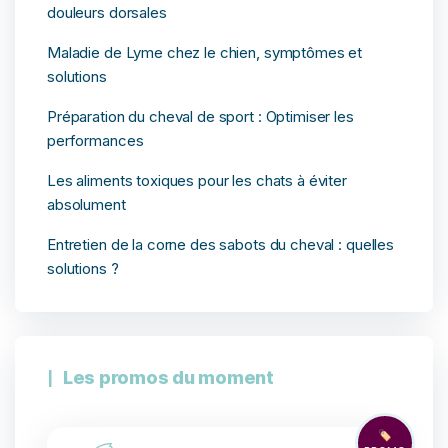
douleurs dorsales
Maladie de Lyme chez le chien, symptômes et
solutions
Préparation du cheval de sport : Optimiser les
performances
Les aliments toxiques pour les chats à éviter
absolument
Entretien de la corne des sabots du cheval : quelles
solutions ?
Les promos du moment
🏷️