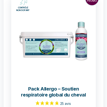
PROMO
Pack Allergo – Soutien
respiratoire global du cheval