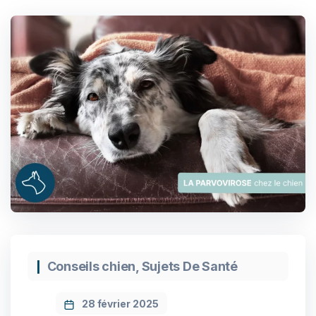
Conseils chien
,
Sujets De Santé
28 février 2025