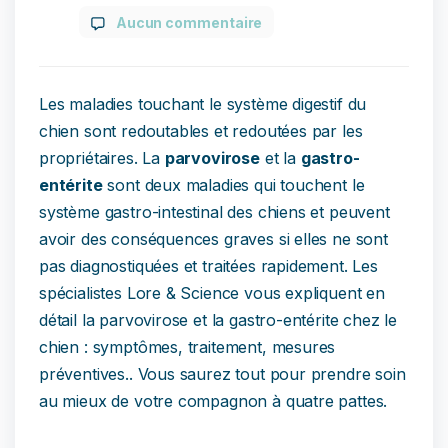
Aucun commentaire
Les maladies touchant le système digestif du
chien sont redoutables et redoutées par les
propriétaires. La
parvovirose
et la
gastro-
entérite
sont deux maladies qui touchent le
système gastro-intestinal des chiens et peuvent
avoir des conséquences graves si elles ne sont
pas diagnostiquées et traitées rapidement. Les
spécialistes Lore & Science vous expliquent en
détail la parvovirose et la gastro-entérite chez le
chien : symptômes, traitement, mesures
préventives.. Vous saurez tout pour prendre soin
au mieux de votre compagnon à quatre pattes.