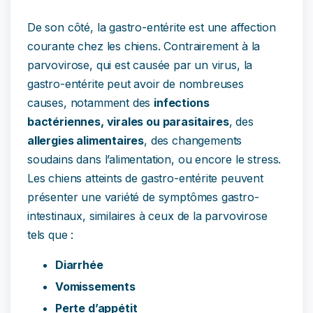
De son côté, la gastro-entérite est une affection
courante chez les chiens. Contrairement à la
parvovirose, qui est causée par un virus, la
gastro-entérite peut avoir de nombreuses
causes, notamment des
infections
bactériennes, virales ou parasitaires
, des
allergies alimentaires
, des changements
soudains dans l’alimentation, ou encore le stress.
Les chiens atteints de gastro-entérite peuvent
présenter une variété de symptômes gastro-
intestinaux, similaires à ceux de la parvovirose
tels que :
Diarrhée
Vomissements
Perte d’appétit