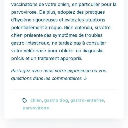
vaccinations de votre chien, en particulier pour la
parvovirose. De plus, adoptez des pratiques
d’hygiène rigoureuses et évitez les situations
potentiellement à risque. Bien entendu, si votre
chien présente des symptômes de troubles
gastro-intestinaux, ne tardez pas à consulter
votre vétérinaire pour obtenir un diagnostic
précis et un traitement approprié.
Partagez avec nous votre expérience ou vos
questions dans les commentaires ↓
chien
gastro dog
gastro-entérite
,
,
,
parvovirose