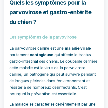
Quels les symptômes pour la
parvovirose et gastro-entérite
du chien ?
Les symptômes de la parvovirose
La parvovirose canine est une
maladie virale
hautement
contagieuse
qui affecte le tractus
gastro-intestinal des chiens. Le coupable derrière
cette maladie est le virus de la parvovirose
canine, un pathogène qui peut survivre pendant
de longues périodes dans l’environnement et
résister à de nombreux désinfectants. C’est
pourquoi la prévention est essentielle.
La maladie se caractérise généralement par une