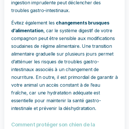
ingestion imprudente peut déclencher des
troubles gastro-intestinaux.
Évitez également les
changements brusques
d’alimentation
, car le système digestif de votre
compagnon peut être sensible aux modifications
soudaines de régime alimentaire. Une transition
alimentaire graduelle sur plusieurs jours permet
d’atténuer les risques de troubles gastro-
intestinaux associés à un changement de
nourriture. En outre, il est primordial de garantir à
votre animal un accès constant à de l’eau
fraîche, car une hydratation adéquate est
essentielle pour maintenir la santé gastro-
intestinale et prévenir la déshydratation.
Comment protéger son chien de la