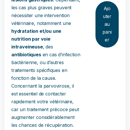
les cas plus graves peuvent
Ajo
nécessiter une intervention
uter
vétérinaire, notamment une
au
hydratation et/ou une
pani
nutrition par voie
er
intraveineuse
, des
antibiotiques
en cas d’infection
bactérienne, ou d’autres
traitements spécifiques en
fonction de la cause.
Concernant la parvovirose, il
est essentiel de contacter
rapidement votre vétérinaire,
car un traitement précoce peut
augmenter considérablement
les chances de récupération.