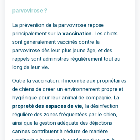
parvovirose ?
La prévention de la parvovirose repose
principalement sur la
vaccination
. Les chiots
sont généralement vaccinés contre la
parvovirose dès leur plus jeune âge, et des
rappels sont administrés régulièrement tout au
long de leur vie.
Outre la vaccination, il incombe aux propriétaires
de chiens de créer un environnement propre et
hygiénique pour leur animal de compagnie. La
propreté des espaces de vie
, la désinfection
régulière des zones fréquentées par le chien,
ainsi que la gestion adéquate des déjections
canines contribuent à réduire de manière
significative le risque de contamination par le