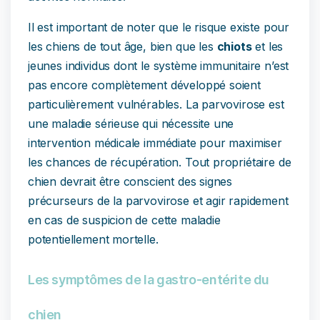
Il est important de noter que le risque existe pour
les chiens de tout âge, bien que les
chiots
et les
jeunes individus dont le système immunitaire n’est
pas encore complètement développé soient
particulièrement vulnérables. La parvovirose est
une maladie sérieuse qui nécessite une
intervention médicale immédiate pour maximiser
les chances de récupération. Tout propriétaire de
chien devrait être conscient des signes
précurseurs de la parvovirose et agir rapidement
en cas de suspicion de cette maladie
potentiellement mortelle.
Les symptômes de la gastro-entérite du
chien