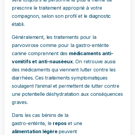
prescrire le traitement approprié à votre
compagnon, selon son profil et le diagnostic
établi.
Généralement, les traitements pour la
parvovirose comme pour la gastro-entérite
canine comprennent des
médicaments anti-
vomitifs et anti-nauséeux
. On retrouve aussi
des médicaments qui viennent lutter contre les
diarrhées. Ces traitements symptomatiques
soulagent l’animal et permettent de lutter contre
une potentielle déshydratation aux conséquences
graves.
Dans les cas bénins de la
gastro-entérite, le
repos
et une
alimentation légère
peuvent