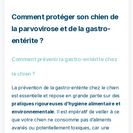
Comment protéger son chien de
la parvovirose et de la gastro-
entérite ?
Comment prévenir la gastro-entérite chez
le chien ?
La prévention de la gastro-entérite chez le chien
est essentielle et repose en grande partie sur des
pratiques rigoureuses d’hygiène alimentaire et
environnementale
. Il est impératif de veiller à ce
que votre chien ne consomme pas d’aliments
avariés ou potentiellement toxiques, car une